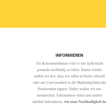
INFORMIEREN
Als KonsumentInnen wird es uns nicht leicht
gemacht nachhaltig zu leben. Immer wieder
stellen wir fest, dass wir selbst in bester Absicht
oder aus Unwissenheit in die Marketingfallen de
Produzenten tappen. Daher wollen wir uns
austauschen, Erkenntnisse teilen und andere
wie man Nachhaltigkeit i
darüber informieren,