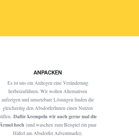
ANPACKEN
Es ist uns ein Anliegen eine Veränderung
herbeizuführen. Wir wollen Alternativen
aufzeigen und umsetzbare Lösungen finden die
gleichzeitig den AbsdorferInnen einen Nutzen
Dafür krempeln wir auch gerne mal die
stiften.
Ärmel hoch
(und waschen zum Beispiel ein paar
Häferl am Absdorfer Adventmarkt).