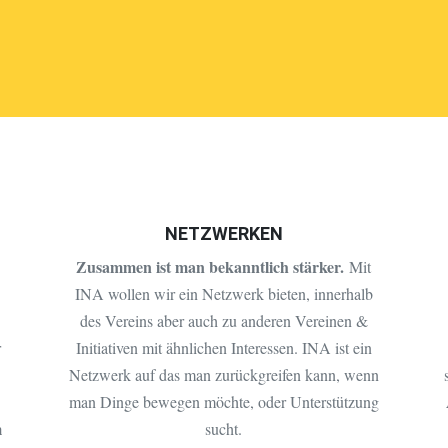
NETZWERKEN
Zusammen ist man bekanntlich stärker.
Mit
INA wollen wir ein Netzwerk bieten, innerhalb
des Vereins aber auch zu anderen Vereinen &
r
Initiativen mit ähnlichen Interessen. INA ist ein
Netzwerk auf das man zurückgreifen kann, wenn
man Dinge bewegen möchte, oder Unterstützung
m
sucht.