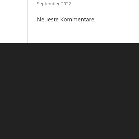
September 2022
Neueste Kommentare