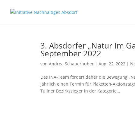
3. Absdorfer „Natur Im Ga
September 2022
von
Andrea Schauerhuber
|
Aug. 22, 2022
|
N
Das INA-Team fördert daher die Bewegung „Nat
jährlich einen Termin für Plaketten-Aktionsta
Tullner Bezirkssieger in der Kategorie...