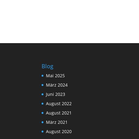
Blog
Mai 2025
März 2024
Juni 2023
August 2022
August 2021
März 2021
August 2020