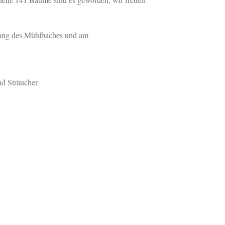
lang des Mühlbaches und am