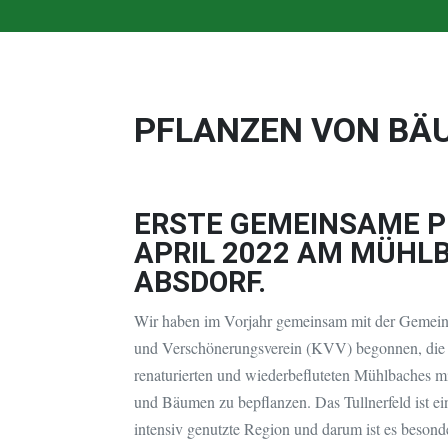
PFLANZEN VON BÄ
ERSTE GEMEINSAME 
APRIL 2022 AM MÜHL
ABSDORF.
Wir haben im Vorjahr gemeinsam mit der Gemein
und Verschönerungsverein (KVV) begonnen, die 
renaturierten und wiederbefluteten Mühlbaches m
und Bäumen zu bepflanzen. Das Tullnerfeld ist ein
intensiv genutzte Region und darum ist es besond