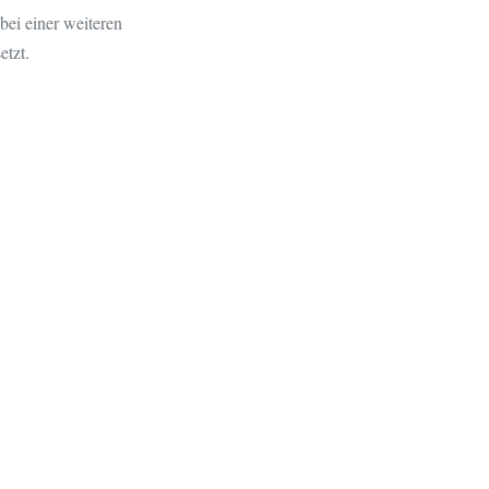
ei einer weiteren
etzt.