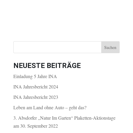
NEUESTE BEITRÄGE
Einladung 5 Jahre INA
INA Jahresbericht 2024
INA Jahresbericht 2023
Leben am Land ohne Auto – geht das?
3. Absdorfer „Natur Im Garten“ Plaketten-Aktionstage
am 30. September 2022