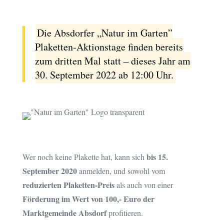
Die Absdorfer „Natur im Garten”
Plaketten-Aktionstage finden bereits
zum dritten Mal statt – dieses Jahr am
30. September 2022 ab 12:00 Uhr.
bis 15.
Wer noch keine Plakette hat, kann sich
September 2020
anmelden, und sowohl vom
reduzierten Plaketten-Preis
als auch von einer
Förderung im Wert von 100,- Euro der
Marktgemeinde Absdorf
profitieren.