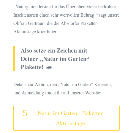
„Naturgärten leisten für das Überleben vieler bedrohter
Insektenarten einen sehr wertvollen Beitrag!“ sagt unsere
Obfrau Gertraud, die die Absdorfer Plaketten-
Aktionstage koordiniert.
Also setze ein Zeichen mit
Deiner „Natur im Garten“
Plakette! 🦔
Details zur Aktion, den „Natur im Garten“ Kriterien,
und Anmeldung findet ihr auf unserer Website:
„Natur im Garten" Plaketten-
Aktionstage