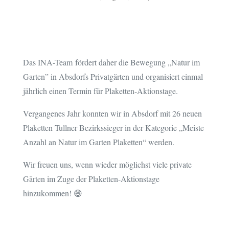
Das INA-Team fördert daher die Bewegung „Natur im
Garten” in Absdorfs Privatgärten und organisiert einmal
jährlich einen Termin für Plaketten-Aktionstage.
Vergangenes Jahr konnten wir in Absdorf mit 26 neuen
Plaketten Tullner Bezirkssieger in der Kategorie „Meiste
Anzahl an Natur im Garten Plaketten“ werden.
Wir freuen uns, wenn wieder möglichst viele private
Gärten im Zuge der Plaketten-Aktionstage
hinzukommen! 😄