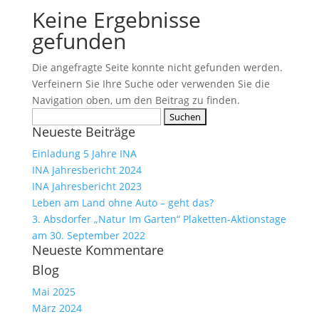
Keine Ergebnisse
gefunden
Die angefragte Seite konnte nicht gefunden werden.
Verfeinern Sie Ihre Suche oder verwenden Sie die
Navigation oben, um den Beitrag zu finden.
Suchen
Neueste Beiträge
nach:
Einladung 5 Jahre INA
INA Jahresbericht 2024
INA Jahresbericht 2023
Leben am Land ohne Auto – geht das?
3. Absdorfer „Natur Im Garten“ Plaketten-Aktionstage
am 30. September 2022
Neueste Kommentare
Blog
Mai 2025
März 2024