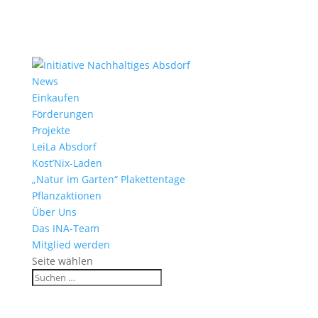
News
Einkaufen
Förderungen
Projekte
LeiLa Absdorf
Kost’Nix-Laden
„Natur im Garten“ Plakettentage
Pflanzaktionen
Über Uns
Das INA-Team
Mitglied werden
Seite wählen