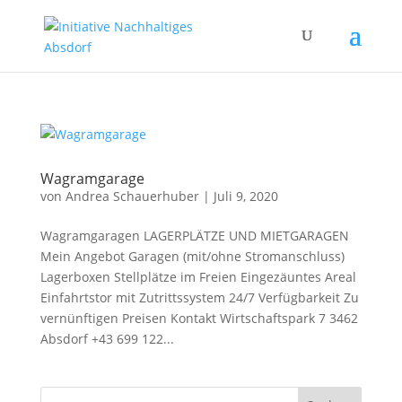
Wagramgarage
von
Andrea Schauerhuber
|
Juli 9, 2020
Wagramgaragen LAGERPLÄTZE UND MIETGARAGEN
Mein Angebot Garagen (mit/ohne Stromanschluss)
Lagerboxen Stellplätze im Freien Eingezäuntes Areal
Einfahrtstor mit Zutrittssystem 24/7 Verfügbarkeit Zu
vernünftigen Preisen Kontakt Wirtschaftspark 7 3462
Absdorf +43 699 122...