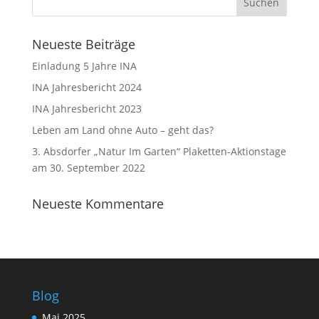
Neueste Beiträge
Einladung 5 Jahre INA
INA Jahresbericht 2024
INA Jahresbericht 2023
Leben am Land ohne Auto – geht das?
3. Absdorfer „Natur Im Garten“ Plaketten-Aktionstage
am 30. September 2022
Neueste Kommentare
Blog
Mai 2025