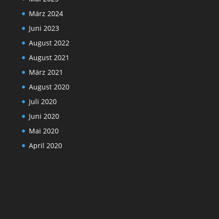
März 2024
Juni 2023
August 2022
August 2021
März 2021
August 2020
Juli 2020
Juni 2020
Mai 2020
April 2020