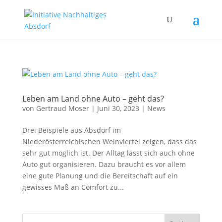
Leben am Land ohne Auto – geht das?
von
Gertraud Moser
|
Juni 30, 2023
|
News
Drei Beispiele aus Absdorf im
Niederösterreichischen Weinviertel zeigen, dass das
sehr gut möglich ist. Der Alltag lässt sich auch ohne
Auto gut organisieren. Dazu braucht es vor allem
eine gute Planung und die Bereitschaft auf ein
gewisses Maß an Comfort zu...