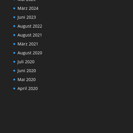
März 2024
Juni 2023
August 2022
August 2021
März 2021
August 2020
Juli 2020
Juni 2020
Mai 2020
April 2020