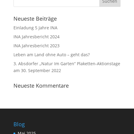
Neueste Beiträge
Einladung 5 Jahre INA
INA Jahresbericht 2024
INA Jahresbericht 2023
Leben am Land ohne Auto – geht das?
3. Absdorfer „Natur Im Garten“ Plaketten-Aktionstage
am 30. September 2022
Neueste Kommentare
Blog
Mai 2025