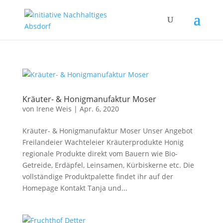
Kräuter- & Honigmanufaktur Moser
von
Irene Weis
|
Apr. 6, 2020
Kräuter- & Honigmanufaktur Moser Unser Angebot
Freilandeier Wachteleier Kräuterprodukte Honig
regionale Produkte direkt vom Bauern wie Bio-
Getreide, Erdäpfel, Leinsamen, Kürbiskerne etc. Die
vollständige Produktpalette findet ihr auf der
Homepage Kontakt Tanja und...